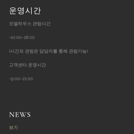
운영시간
모델하우스 관람시간
-10:00~18:00
(시간외 관람은 담당자를 통해 관람가능)
고객센타 운영시간
-9:00~21:00
NEWS
보기