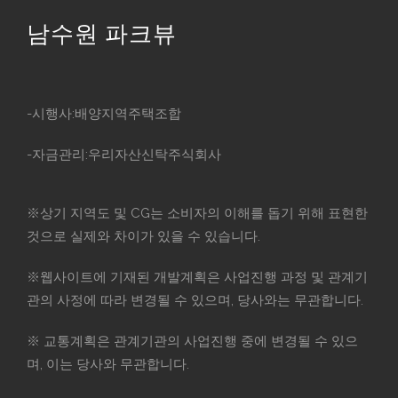
남수원 파크뷰
-시행사:배양지역주택조합
-자금관리:우리자산신탁주식회사
※상기 지역도 및 CG는 소비자의 이해를 돕기 위해 표현한
것으로 실제와 차이가 있을 수 있습니다.
※웹사이트에 기재된 개발계획은 사업진행 과정 및 관계기
관의 사정에 따라 변경될 수 있으며, 당사와는 무관합니다.
※ 교통계획은 관계기관의 사업진행 중에 변경될 수 있으
며, 이는 당사와 무관합니다.